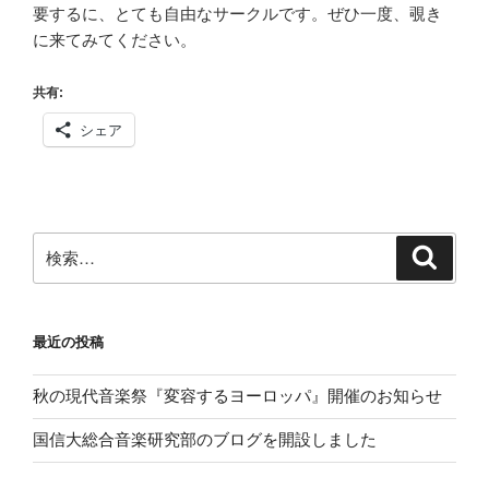
要するに、とても自由なサークルです。ぜひ一度、覗き
に来てみてください。
共有:
シェア
検
検
索
索:
最近の投稿
秋の現代音楽祭『変容するヨーロッパ』開催のお知らせ
国信大総合音楽研究部のブログを開設しました